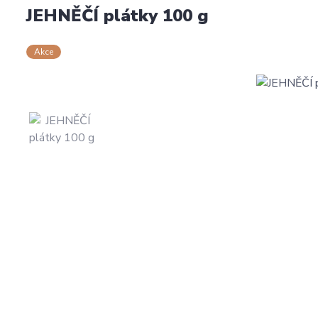
JEHNĚČÍ plátky 100 g
Akce