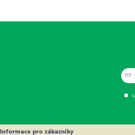
So
Informace pro zákazníky