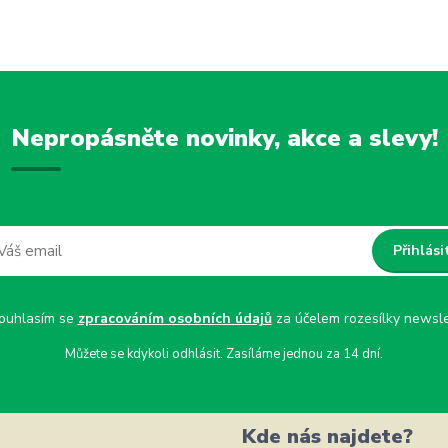
Nepropásněte novinky, akce a slevy!
Přihlási
uhlasím se
zpracováním osobních údajů
za účelem rozesílky newsle
Můžete se kdykoli odhlásit. Zasíláme jednou za 14 dní.
Kde nás najdete?