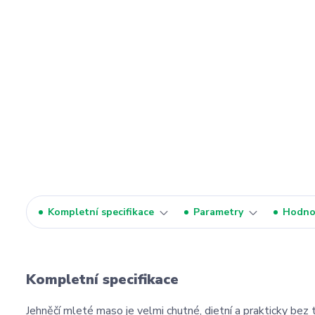
Kompletní specifikace
Parametry
Hodno
Kompletní specifikace
Jehněčí mleté maso je velmi chutné, dietní a prakticky bez 