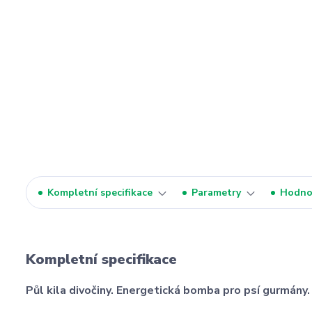
Kompletní specifikace
Parametry
Hodno
Kompletní specifikace
Půl kila divočiny. Energetická bomba pro psí gurmány.