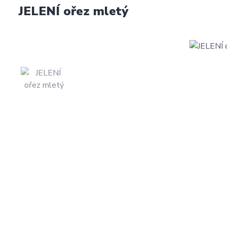
JELENÍ ořez mletý