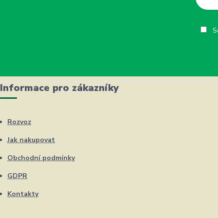
So
Informace pro zákazníky
Rozvoz
Jak nakupovat
Obchodní podmínky
GDPR
Kontakty