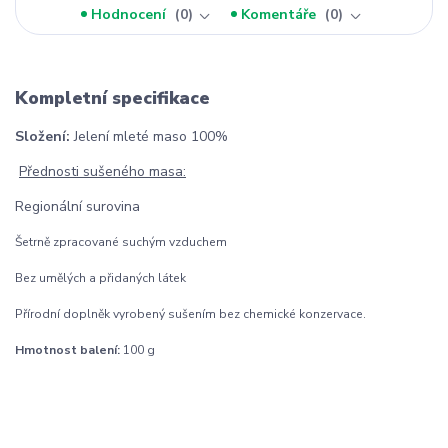
Hodnocení
0
Komentáře
0
Kompletní specifikace
Složení:
Jelení mleté maso 100%
Přednosti sušeného masa:
Regionální surovina
Šetrně zpracované suchým vzduchem
Bez umělých a přidaných látek
Přírodní doplněk vyrobený sušením bez chemické konzervace.
Hmotnost balení:
100 g