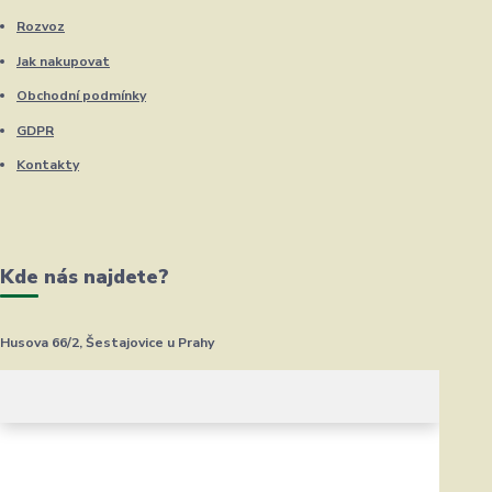
Rozvoz
Jak nakupovat
Obchodní podmínky
GDPR
Kontakty
Kde nás najdete?
Husova 66/2, Šestajovice u Prahy