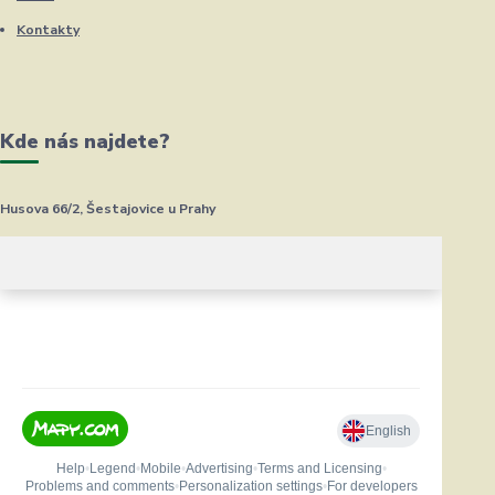
Kontakty
Kde nás najdete?
Husova 66/2, Šestajovice u Prahy