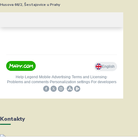
Husova 66/2, Šestajovice u Prahy
Kontakty