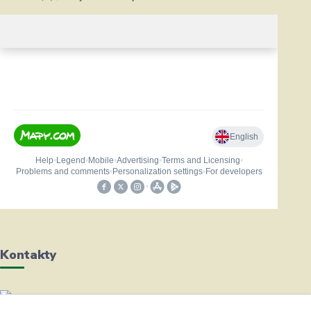
Kontakty