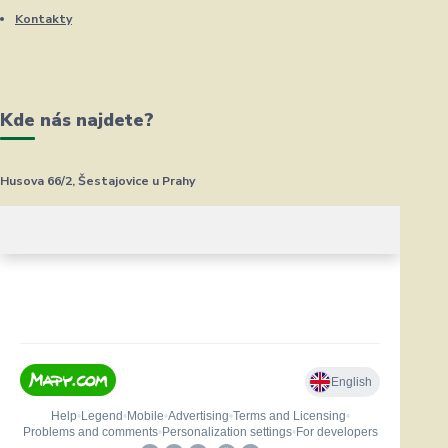
Kontakty
Kde nás najdete?
Husova 66/2, Šestajovice u Prahy