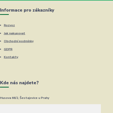
Informace pro zákazníky
Rozvoz
Jak nakupovat
Obchodní podmínky
GDPR
Kontakty
Kde nás najdete?
Husova 66/2, Šestajovice u Prahy