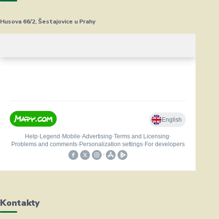
Husova 66/2, Šestajovice u Prahy
Kontakty