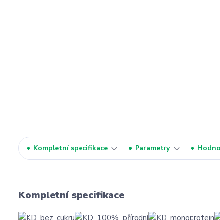
Kompletní specifikace
Parametry
Hodno
Kompletní specifikace