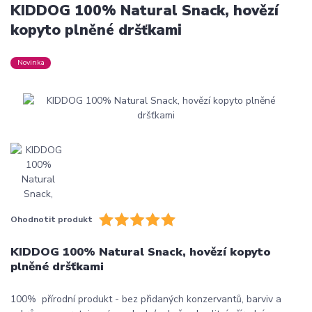
KIDDOG 100% Natural Snack, hovězí
kopyto plněné dršťkami
Novinka
Ohodnotit produkt
KIDDOG 100% Natural Snack, hovězí kopyto
plněné dršťkami
100% přírodní produkt - bez přidaných konzervantů, barviv a