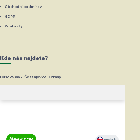
Obchodní podmínky
GDPR
Kontakty
Kde nás najdete?
Husova 66/2, Šestajovice u Prahy