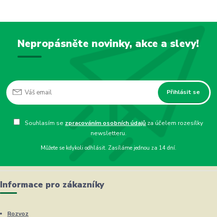
Nepropásněte novinky, akce a slevy!
Přihlásit se
Souhlasím se
zpracováním osobních údajů
za účelem rozesílky
newsletteru.
Můžete se kdykoli odhlásit. Zasíláme jednou za 14 dní.
Informace pro zákazníky
Rozvoz