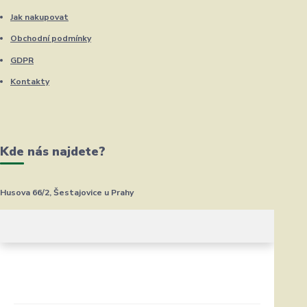
Jak nakupovat
Obchodní podmínky
GDPR
Kontakty
Kde nás najdete?
Husova 66/2, Šestajovice u Prahy