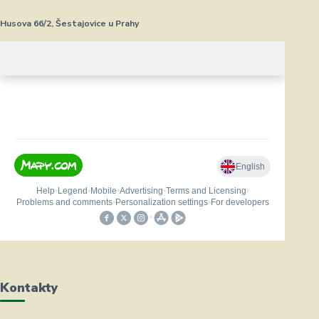
Husova 66/2, Šestajovice u Prahy
Kontakty