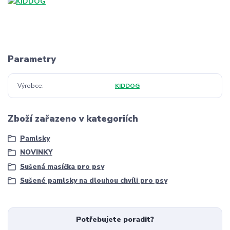
Parametry
Výrobce
KIDDOG
Zboží zařazeno v kategoriích
Pamlsky
NOVINKY
Sušená masíčka pro psy
Sušené pamlsky na dlouhou chvíli pro psy
Potřebujete poradit?