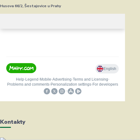
Husova 66/2, Šestajovice u Prahy
Kontakty