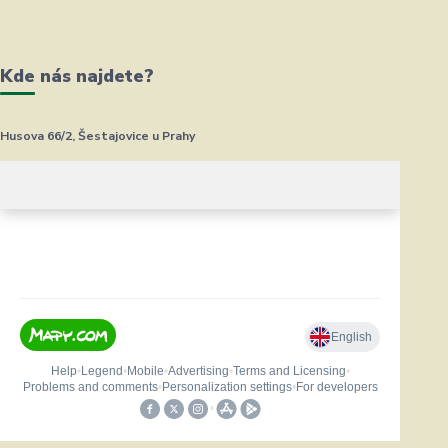
Kde nás najdete?
Husova 66/2, Šestajovice u Prahy