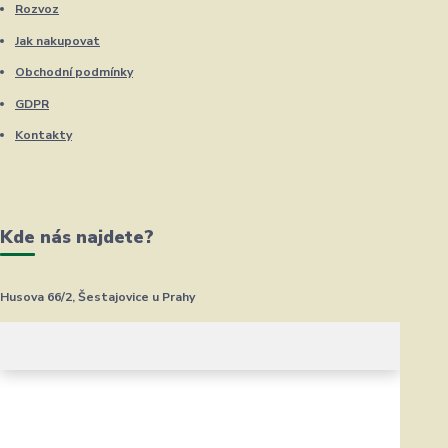
Rozvoz
Jak nakupovat
Obchodní podmínky
GDPR
Kontakty
Kde nás najdete?
Husova 66/2, Šestajovice u Prahy