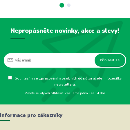
Nepropásněte novinky, akce a slevy!
Přihlásit se
Souhlasím se
zpracováním osobních údajů
za účelem rozesílky
newsletteru.
Můžete se kdykoli odhlásit. Zasíláme jednou za 14 dní.
Informace pro zákazníky