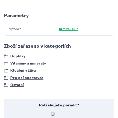
Parametry
Výrobce
Krmiva Hulín
Zboží zařazeno v kategoriích
Doplňky
Vitamíny a minerály
Kloubní výživa
Pro psí sportovce
Ostatní
Potřebujete poradit?