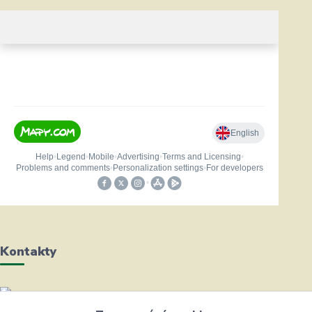
Kontakty
Helena Bayerová