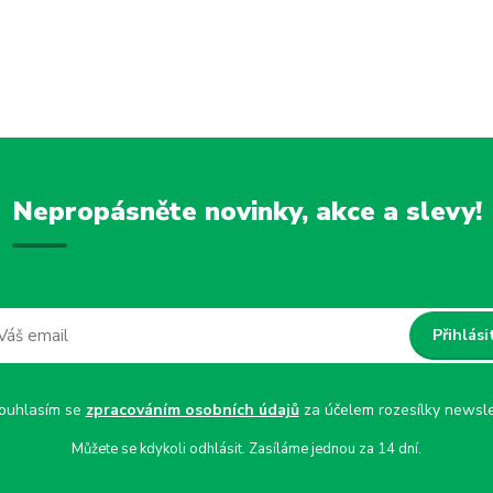
Nepropásněte novinky, akce a slevy!
Přihlási
uhlasím se
zpracováním osobních údajů
za účelem rozesílky newsle
Můžete se kdykoli odhlásit. Zasíláme jednou za 14 dní.