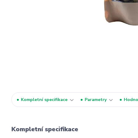
Kompletní specifikace
Parametry
Hodno
Kompletní specifikace