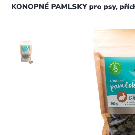
KONOPNÉ PAMLSKY pro psy, příchu