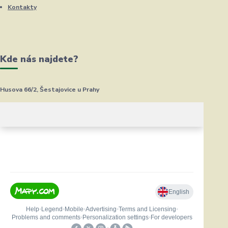
Kontakty
Kde nás najdete?
Husova 66/2, Šestajovice u Prahy