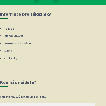
Informace pro zákazníky
Rozvoz
Jak nakupovat
Obchodní podmínky
GDPR
Kontakty
Kde nás najdete?
Husova 66/2, Šestajovice u Prahy