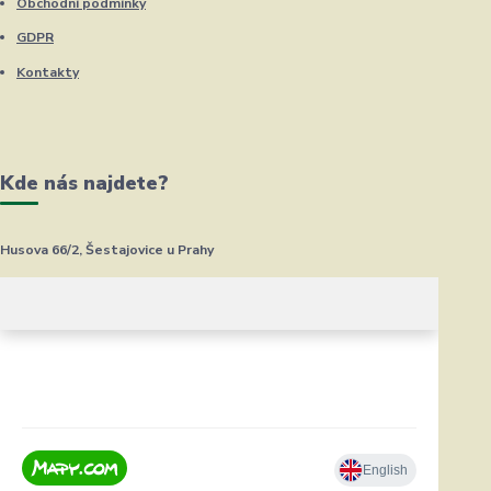
Obchodní podmínky
GDPR
Kontakty
Kde nás najdete?
Husova 66/2, Šestajovice u Prahy