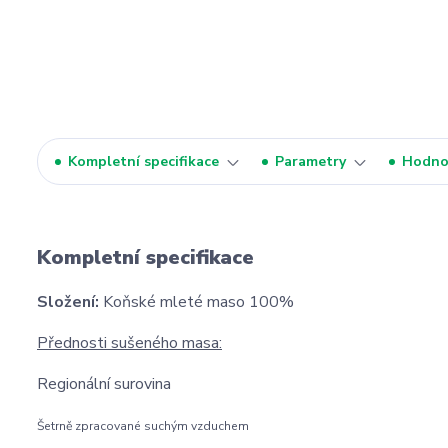
Kompletní specifikace
Parametry
Hodno
Kompletní specifikace
Složení:
Koňské mleté maso 100%
Přednosti sušeného masa:
Regionální surovina
Šetrně zpracované suchým vzduchem