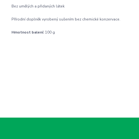
Bez umělých a přidaných látek
Přírodní doplněk vyrobený sušením bez chemické konzervace.
Hmotnost balení:
100 g