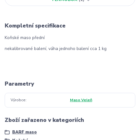
Kompletní specifikace
Koňské maso přední
nekalibrované balení, váha jednoho balení cca 1 kg
Parametry
Výrobce
Maso Veleň
Zboží zařazeno v kategoriích
BARF maso