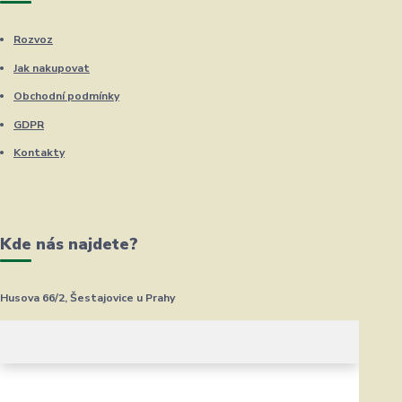
Rozvoz
Jak nakupovat
Obchodní podmínky
GDPR
Kontakty
Kde nás najdete?
Husova 66/2, Šestajovice u Prahy