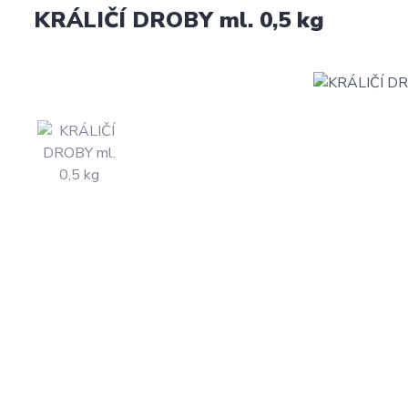
KRÁLIČÍ DROBY ml. 0,5 kg