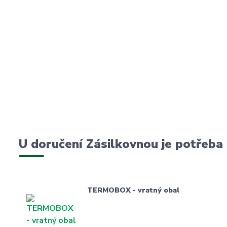
U doručení Zásilkovnou je potřeba
TERMOBOX - vratný obal