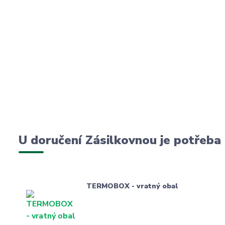
U doručení Zásilkovnou je potřeba
TERMOBOX - vratný obal