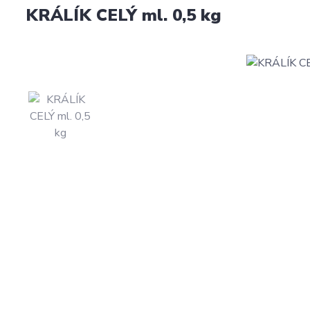
KRÁLÍK CELÝ ml. 0,5 kg