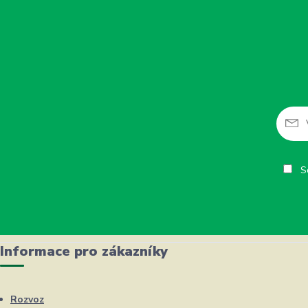
So
Informace pro zákazníky
Rozvoz