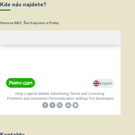
Kde nás najdete?
Husova 66/2, Šestajovice u Prahy
Kontakty