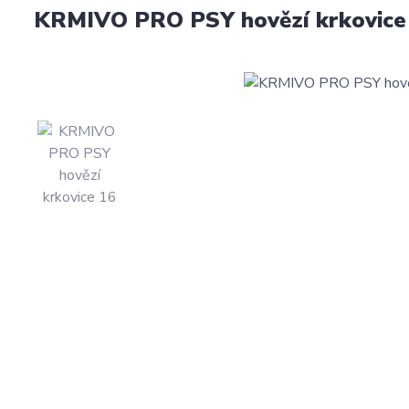
KRMIVO PRO PSY hovězí krkovice