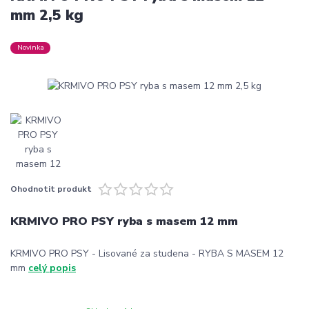
mm 2,5 kg
Novinka
Ohodnotit produkt
KRMIVO PRO PSY ryba s masem 12 mm
KRMIVO PRO PSY - Lisované za studena - RYBA S MASEM 12
mm
celý popis