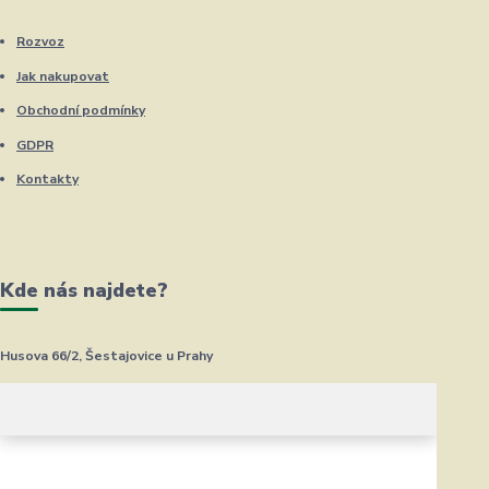
Rozvoz
Jak nakupovat
Obchodní podmínky
GDPR
Kontakty
Kde nás najdete?
Husova 66/2, Šestajovice u Prahy