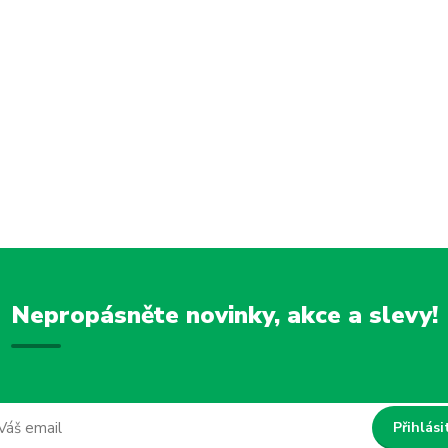
Nepropásněte novinky, akce a slevy!
Přihlási