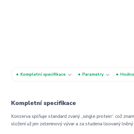
Kompletní specifikace
Parametry
Hodno
Kompletní specifikace
Konzerva splňuje standard zvaný „single protein“, což zname
složení už jen zeleninový vývar a za studena lisovaný lněný 