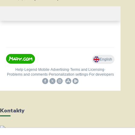
Kontakty