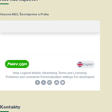
Husova 66/2, Šestajovice u Prahy
Kontakty