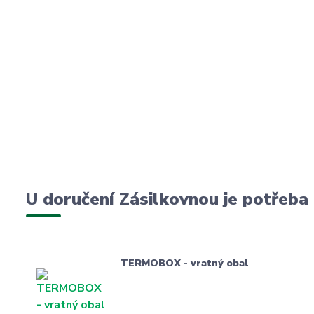
U doručení Zásilkovnou je potřeba
TERMOBOX - vratný obal