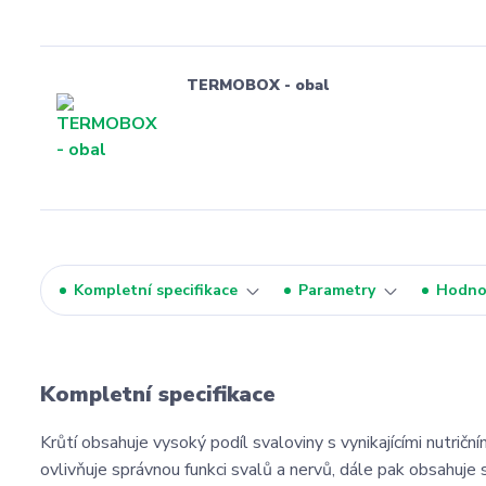
TERMOBOX - obal
Kompletní specifikace
Parametry
Hodno
Kompletní specifikace
Krůtí obsahuje vysoký podíl svaloviny s vynikajícími nutričn
ovlivňuje správnou funkci svalů a nervů, dále pak obsahuje s