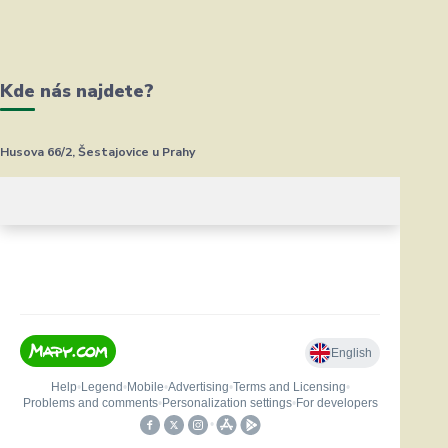
Kde nás najdete?
Husova 66/2, Šestajovice u Prahy