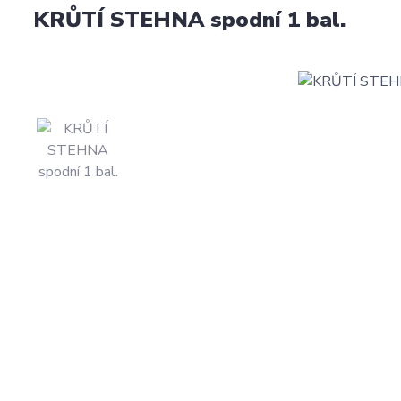
KRŮTÍ STEHNA spodní 1 bal.