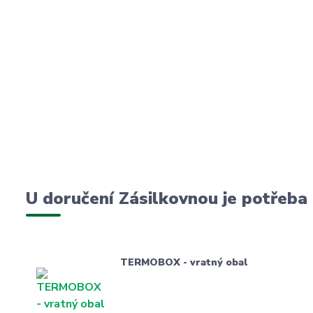
U doručení Zásilkovnou je potřeba
TERMOBOX - vratný obal