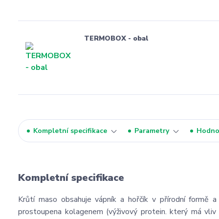
TERMOBOX - obal
Kompletní specifikace
Parametry
Hodno
Kompletní specifikace
Krůtí maso obsahuje vápník a hořčík v přírodní formě a
prostoupena kolagenem (výživový protein. který má vliv 