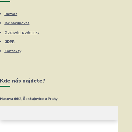
Rozvoz
Jak nakupovat
Obchodní podmínky
GDPR
Kontakty
Kde nás najdete?
Husova 66/2, Šestajovice u Prahy