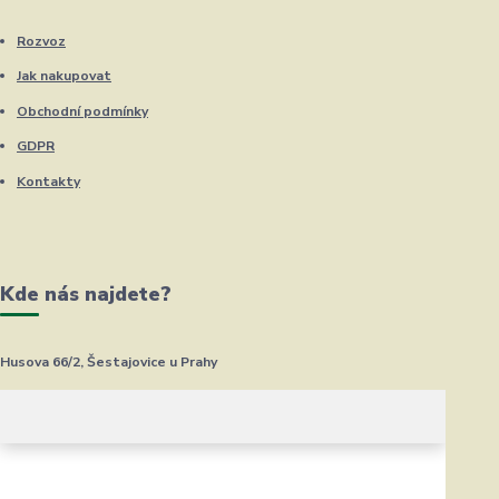
Rozvoz
Jak nakupovat
Obchodní podmínky
GDPR
Kontakty
Kde nás najdete?
Husova 66/2, Šestajovice u Prahy