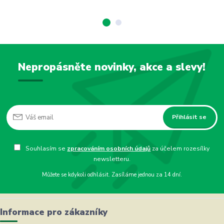
Nepropásněte novinky, akce a slevy!
Přihlásit se
Souhlasím se
zpracováním osobních údajů
za účelem rozesílky
newsletteru.
Můžete se kdykoli odhlásit. Zasíláme jednou za 14 dní.
Informace pro zákazníky