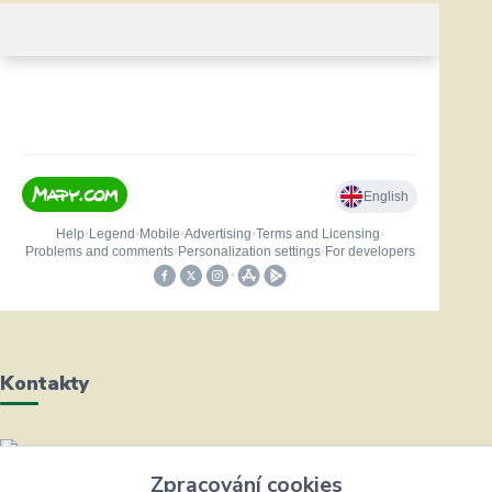
Kontakty
Helena Bayerová
Zpracování cookies