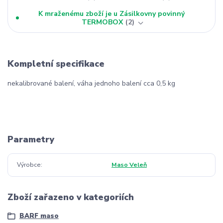
K mraženému zboží je u Zásilkovny povinný
TERMOBOX
2
Kompletní specifikace
nekalibrované balení, váha jednoho balení cca 0,5 kg
Parametry
Výrobce
Maso Veleň
Zboží zařazeno v kategoriích
BARF maso