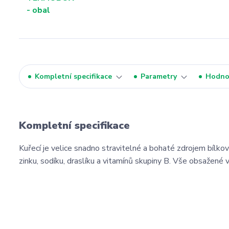
Kompletní specifikace
Parametry
Hodno
Kompletní specifikace
Kuřecí je velice snadno stravitelné a bohaté zdrojem bílkov
zinku, sodíku, draslíku a vitamínů skupiny B. Vše obsažené