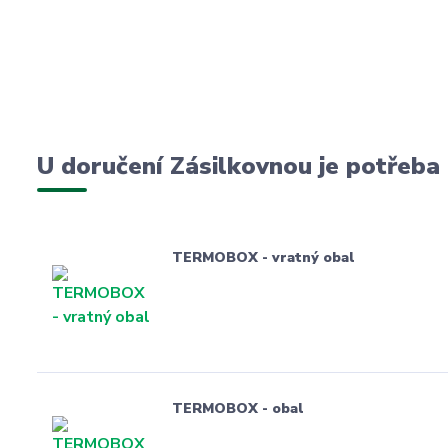
U doručení Zásilkovnou je potřeba
TERMOBOX - vratný obal
TERMOBOX - obal