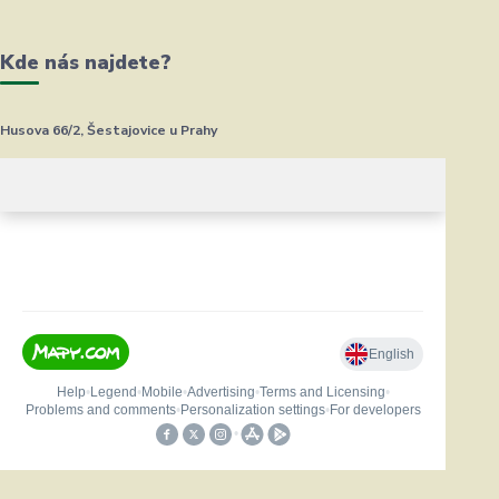
Kde nás najdete?
Husova 66/2, Šestajovice u Prahy