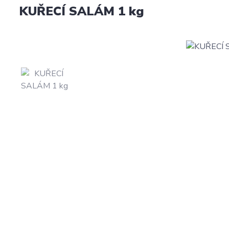
KUŘECÍ SALÁM 1 kg