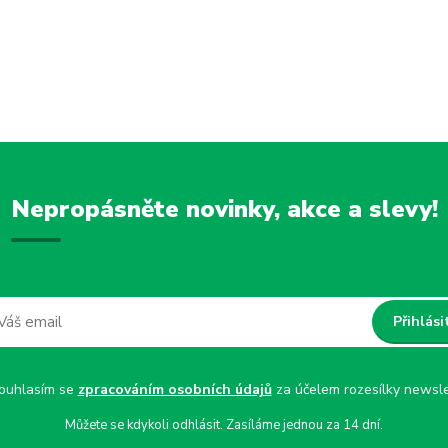
Nepropásněte novinky, akce a slevy!
Přihlási
uhlasím se
zpracováním osobních údajů
za účelem rozesílky newsle
Můžete se kdykoli odhlásit. Zasíláme jednou za 14 dní.