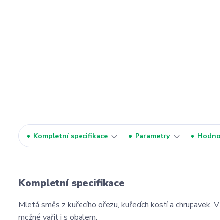
Kompletní specifikace
Parametry
Hodno
Kompletní specifikace
Mletá směs z kuřecího ořezu, kuřecích kostí a chrupavek. V
možné vařit i s obalem.