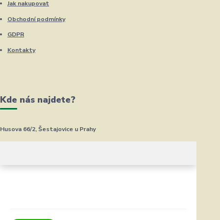
Jak nakupovat
Obchodní podmínky
GDPR
Kontakty
Kde nás najdete?
Husova 66/2, Šestajovice u Prahy