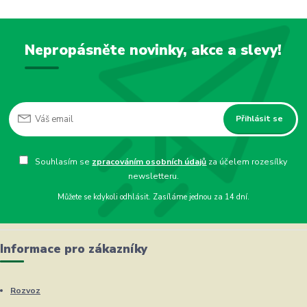
Nepropásněte novinky, akce a slevy!
Přihlásit se
Souhlasím se
zpracováním osobních údajů
za účelem rozesílky
newsletteru.
Můžete se kdykoli odhlásit. Zasíláme jednou za 14 dní.
Informace pro zákazníky
Rozvoz