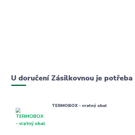
U doručení Zásilkovnou je potřeba
TERMOBOX - vratný obal