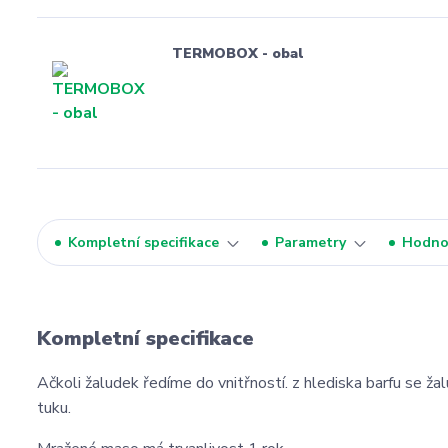
TERMOBOX - obal
Kompletní specifikace
Parametry
Hodno
Kompletní specifikace
Ačkoli žaludek ředíme do vnitřností. z hlediska barfu se ž
tuku.