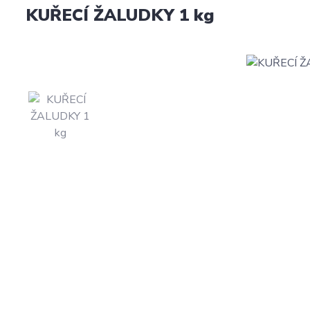
KUŘECÍ ŽALUDKY 1 kg