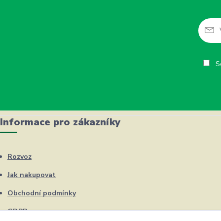
So
Informace pro zákazníky
Rozvoz
Jak nakupovat
Obchodní podmínky
GDPR