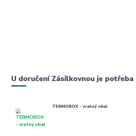
U doručení Zásilkovnou je potřeba
TERMOBOX - vratný obal