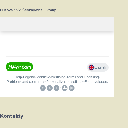
Husova 66/2, Šestajovice u Prahy
Kontakty