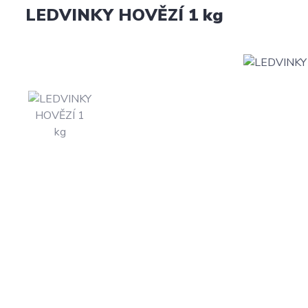
LEDVINKY HOVĚZÍ 1 kg