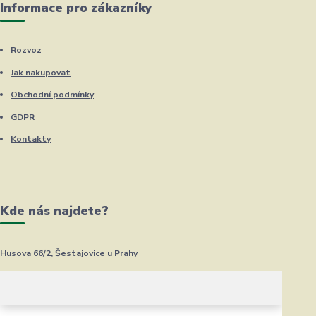
Informace pro zákazníky
Rozvoz
Jak nakupovat
Obchodní podmínky
GDPR
Kontakty
Kde nás najdete?
Husova 66/2, Šestajovice u Prahy