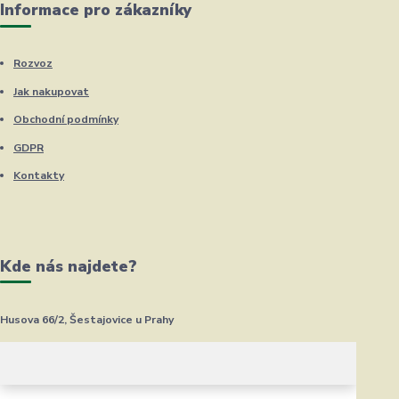
Informace pro zákazníky
Rozvoz
Jak nakupovat
Obchodní podmínky
GDPR
Kontakty
Kde nás najdete?
Husova 66/2, Šestajovice u Prahy