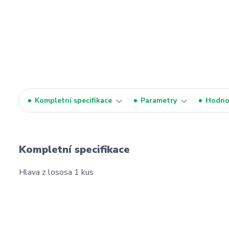
Kompletní specifikace
Parametry
Hodno
Kompletní specifikace
Hlava z lososa 1 kus