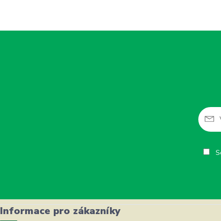
So
Informace pro zákazníky