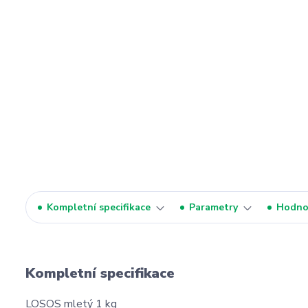
Kompletní specifikace
Parametry
Hodno
Kompletní specifikace
LOSOS mletý 1 kg