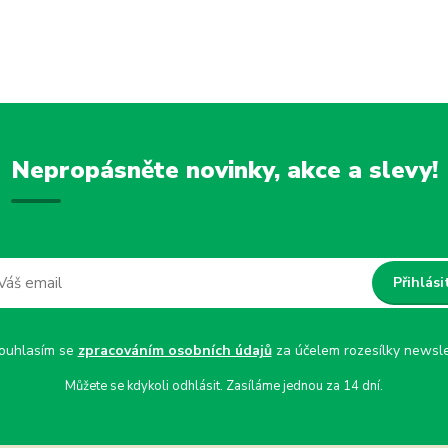
Nepropásněte novinky, akce a slevy!
Přihlási
uhlasím se
zpracováním osobních údajů
za účelem rozesílky newsle
Můžete se kdykoli odhlásit. Zasíláme jednou za 14 dní.