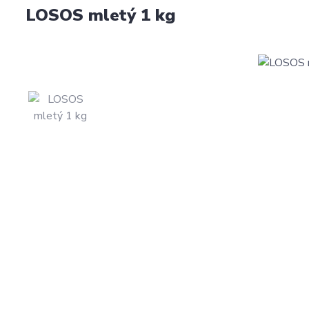
LOSOS mletý 1 kg