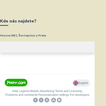
Kde nás najdete?
Husova 66/2, Šestajovice u Prahy